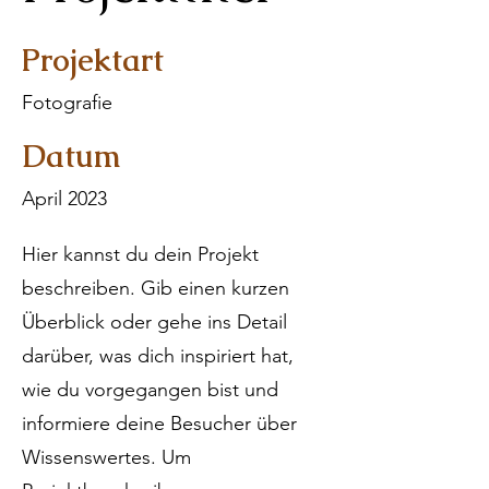
Projektart
Fotografie
Datum
April 2023
Hier kannst du dein Projekt
beschreiben. Gib einen kurzen
Überblick oder gehe ins Detail
darüber, was dich inspiriert hat,
wie du vorgegangen bist und
informiere deine Besucher über
Wissenswertes. Um