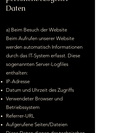
Daten
a) Beim Besuch der Website
Beim Aufrufen unserer Website
werden automatisch Informationen
durch das IT-System erfasst. Diese
sogenannten Server-Logfiles
enthalten:
IP-Adresse
Datum und Uhrzeit des Zugriffs
Verwendeter Browser und
Betriebssystem
Referrer-URL
Aufgerufene Seiten/Dateien