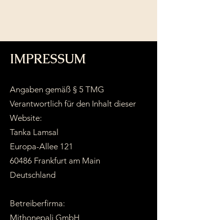
IMPRESSUM
Angaben gemäß § 5 TMG
Verantwortlich für den Inhalt dieser
Website:
Tanka Lamsal
Europa-Allee 121
60486 Frankfurt am Main
Deutschland
Betreiberfirma:
Mithonepali GmbH