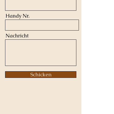
Handy Nr.
Nachricht
Schicken