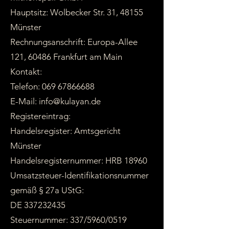
Hauptsitz: Wolbecker Str. 31, 48155
Münster
Rechnungsanschrift: Europa-Allee
121, 60486 Frankfurt am Main
Kontakt:
Telefon: 069 67866688
E-Mail: info@kulayan.de
Registereintrag:
Handelsregister: Amtsgericht
Münster
Handelsregisternummer: HRB 18960
Umsatzsteuer-Identifikationsnummer
gemäß § 27a UStG:
DE 337232435
Steuernummer: 337/5960/0519