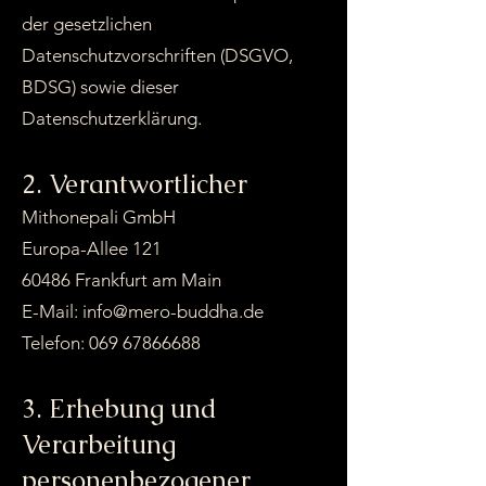
der gesetzlichen
Datenschutzvorschriften (DSGVO,
BDSG) sowie dieser
Datenschutzerklärung.
2. Verantwortlicher
Mithonepali GmbH
Europa-Allee 121
60486 Frankfurt am Main
E-Mail: info@mero-buddha.de
Telefon: 069 67866688
3. Erhebung und
Verarbeitung
personenbezogener