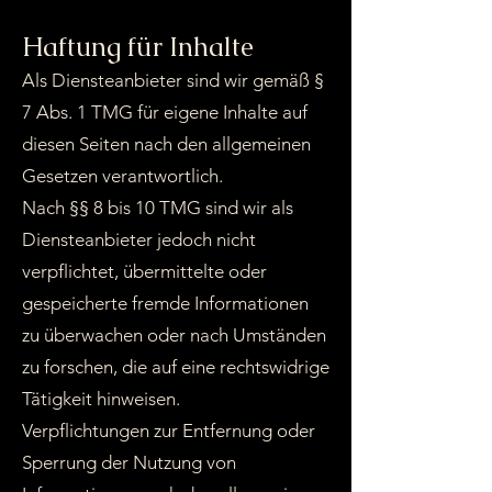
Haftung für Inhalte
Als Diensteanbieter sind wir gemäß §
7 Abs. 1 TMG für eigene Inhalte auf
diesen Seiten nach den allgemeinen
Gesetzen verantwortlich.
Nach §§ 8 bis 10 TMG sind wir als
Diensteanbieter jedoch nicht
verpflichtet, übermittelte oder
gespeicherte fremde Informationen
zu überwachen oder nach Umständen
zu forschen, die auf eine rechtswidrige
Tätigkeit hinweisen.
Verpflichtungen zur Entfernung oder
Sperrung der Nutzung von