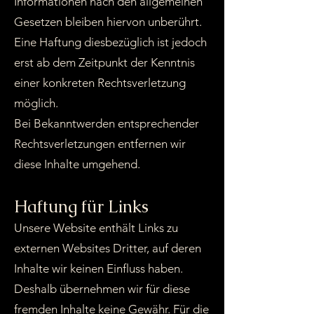
Informationen nach den allgemeinen
Gesetzen bleiben hiervon unberührt.
Eine Haftung diesbezüglich ist jedoch
erst ab dem Zeitpunkt der Kenntnis
einer konkreten Rechtsverletzung
möglich.
Bei Bekanntwerden entsprechender
Rechtsverletzungen entfernen wir
diese Inhalte umgehend.
Haftung für Links
Unsere Website enthält Links zu
externen Websites Dritter, auf deren
Inhalte wir keinen Einfluss haben.
Deshalb übernehmen wir für diese
fremden Inhalte keine Gewähr. Für die