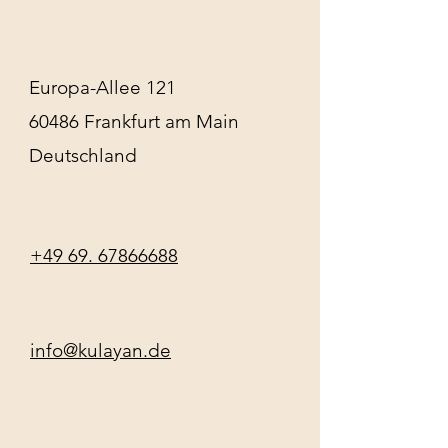
Europa-Allee 121
60486 Frankfurt am Main
Deutschland
+49 69. 67866688
info@kulayan.de