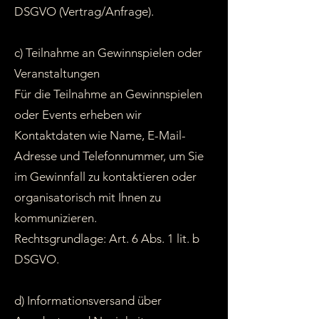
DSGVO (Vertrag/Anfrage).
c) Teilnahme an Gewinnspielen oder
Veranstaltungen
Für die Teilnahme an Gewinnspielen
oder Events erheben wir
Kontaktdaten wie Name, E-Mail-
Adresse und Telefonnummer, um Sie
im Gewinnfall zu kontaktieren oder
organisatorisch mit Ihnen zu
kommunizieren.
Rechtsgrundlage: Art. 6 Abs. 1 lit. b
DSGVO.
d) Informationsversand über