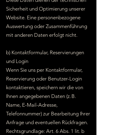
Diese Daten dienen der technischen
Sicherheit und Optimierung unserer
Website. Eine personenbezogene
Auswertung oder Zusammenführung
mit anderen Daten erfolgt nicht.
b) Kontaktformular, Reservierungen
und Login
Wenn Sie uns per Kontaktformular,
Reservierung oder Benutzer-Login
kontaktieren, speichern wir die von
Ihnen angegebenen Daten (z. B.
Name, E-Mail-Adresse,
Telefonnummer) zur Bearbeitung Ihrer
Anfrage und eventuellen Rückfragen.
Rechtsgrundlage: Art. 6 Abs. 1 lit. b