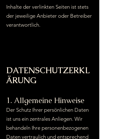
Inhalte der verlinkten Seiten ist stets
der jeweilige Anbieter oder Betreiber
verantwortlich.
DATENSCHUTZERKL
ÄRUNG
1. Allgemeine Hinweise
Der Schutz Ihrer persönlichen Daten
ist uns ein zentrales Anliegen. Wir
behandeln Ihre personenbezogenen
Daten vertraulich und entsprechend