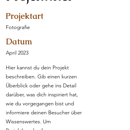
Projektart
Fotografie
Datum
April 2023
Hier kannst du dein Projekt
beschreiben. Gib einen kurzen
Überblick oder gehe ins Detail
darüber, was dich inspiriert hat,
wie du vorgegangen bist und
informiere deinen Besucher über
Wissenswertes. Um