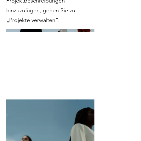
Projektbeschreibungen
hinzuzufügen, gehen Sie zu
„Projekte verwalten“.