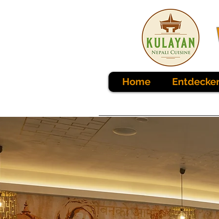
Home
Entdecke