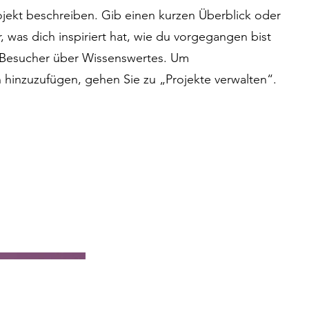
ojekt beschreiben. Gib einen kurzen Überblick oder
, was dich inspiriert hat, wie du vorgegangen bist
 Besucher über Wissenswertes. Um
hinzuzufügen, gehen Sie zu „Projekte verwalten“.