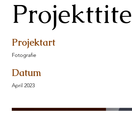
Projekttite
Projektart
Fotografie
Datum
April 2023