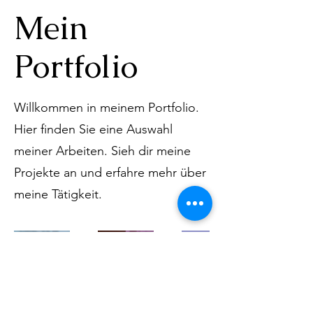
Mein
Portfolio
Willkommen in meinem Portfolio.
Hier finden Sie eine Auswahl
meiner Arbeiten. Sieh dir meine
Projekte an und erfahre mehr über
meine Tätigkeit.